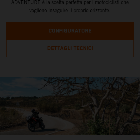
ADVENTURE è la scelta perfetta per i motociclisti che
vogliono inseguire il proprio orizzonte.
CONFIGURATORE
DETTAGLI TECNICI