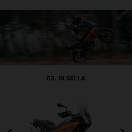
03. IN SELLA