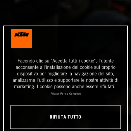
Facendo clic su "Accetta tutti i cookie", l'utente
acconsente all'installazione dei cookie sul proprio
dispositivo per migliorare la navigazione del sito,
analizzarne l'utilizzo e supportare le nostre attività di
marketing. I cookie possono anche essere rifiutati.
Privacy Policy
Colophon
RIFIUTA TUTTO