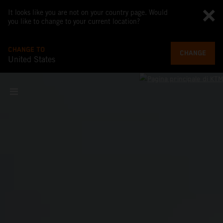
It looks like you are not on your country page. Would
you like to change to your current location?
CHANGE TO
CHANGE
United States