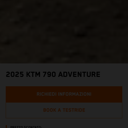
2025 KTM 790 ADVENTURE
RICHIEDI INFORMAZIONI
BOOK A TESTRIDE
PREZZO SCONTATO: