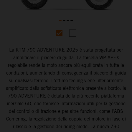
La KTM 790 ADVENTURE 2025 è stata progettata per
amplificare il piacere di guida. La forcella WP APEX
regolabile rende la moto ancora più equilibrata in tutte le
condizioni, aumentando di conseguenza il piacere di guida
su qualsiasi terreno. L'ottimo feeling viene ulteriormente
amplificato dalla sofisticata elettronica presente a bordo: la
790 ADVENTURE è dotata della più recente piattaforma
inerziale 6D, che fornisce informazioni utili per la gestione
del controllo di trazione e per altre funzioni, come l'ABS
Cornering, la regolazione della coppia del motore in fase di
rilascio e la gestione dei riding mode. La nuova 790