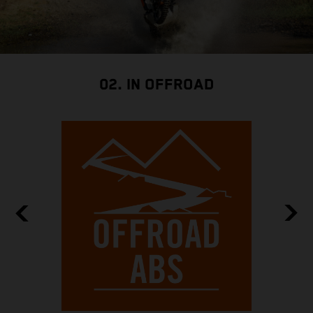
02. IN OFFROAD