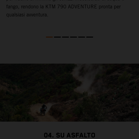
fango, rendono la KTM 790 ADVENTURE pronta per
qualsiasi avventura.
04. SU ASFALTO