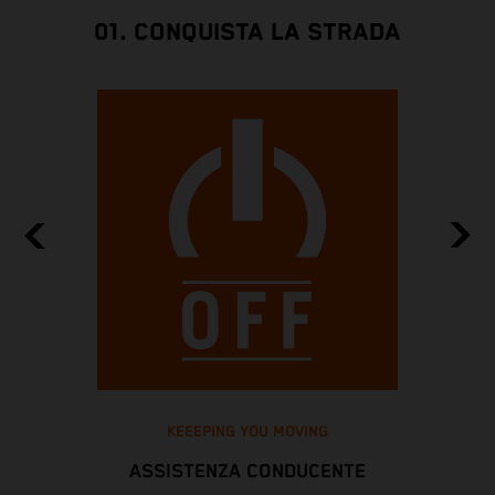
01. CONQUISTA LA STRADA
KEEEPING YOU MOVING
ASSISTENZA CONDUCENTE