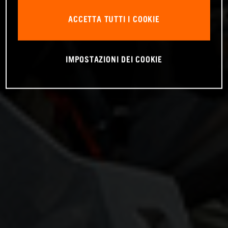
ACCETTA TUTTI I COOKIE
IMPOSTAZIONI DEI COOKIE