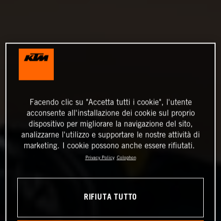
Facendo clic su "Accetta tutti i cookie", l'utente
acconsente all'installazione dei cookie sul proprio
dispositivo per migliorare la navigazione del sito,
analizzarne l'utilizzo e supportare le nostre attività di
marketing. I cookie possono anche essere rifiutati.
Privacy Policy
Colophon
RIFIUTA TUTTO