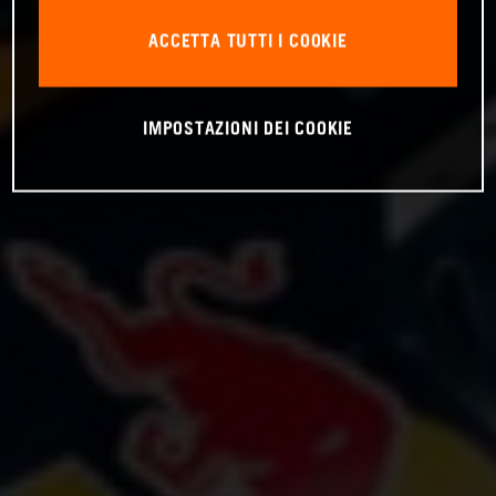
ACCETTA TUTTI I COOKIE
IMPOSTAZIONI DEI COOKIE