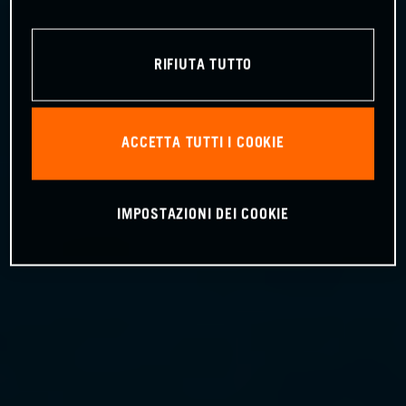
RIFIUTA TUTTO
ACCETTA TUTTI I COOKIE
IMPOSTAZIONI DEI COOKIE