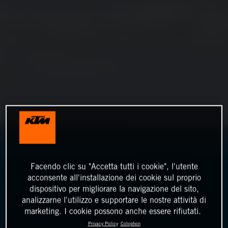
Facendo clic su "Accetta tutti i cookie", l'utente
acconsente all'installazione dei cookie sul proprio
dispositivo per migliorare la navigazione del sito,
analizzarne l'utilizzo e supportare le nostre attività di
marketing. I cookie possono anche essere rifiutati.
Privacy Policy
Colophon