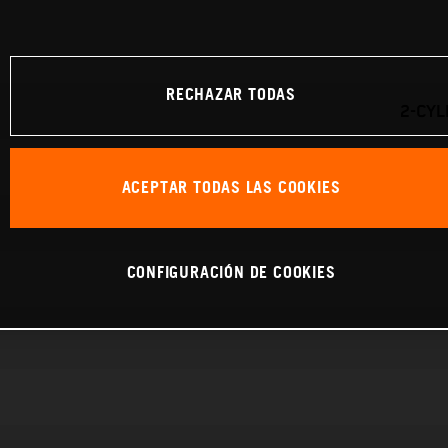
RECHAZAR TODAS
2-CYL
ACEPTAR TODAS LAS COOKIES
CONFIGURACIÓN DE COOKIES