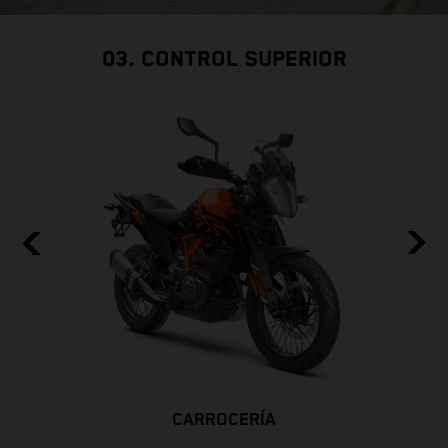
03. CONTROL SUPERIOR
CARROCERÍA