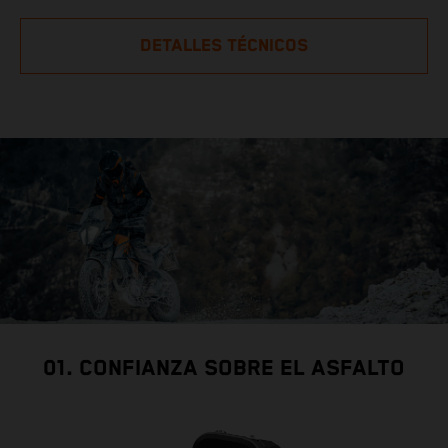
DETALLES TÉCNICOS
01. CONFIANZA SOBRE EL ASFALTO