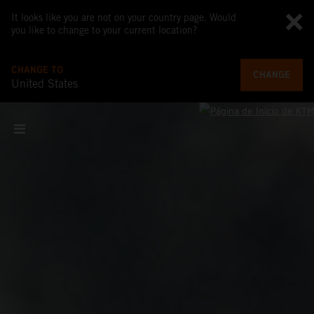
It looks like you are not on your country page. Would
you like to change to your current location?
CHANGE TO
CHANGE
United States