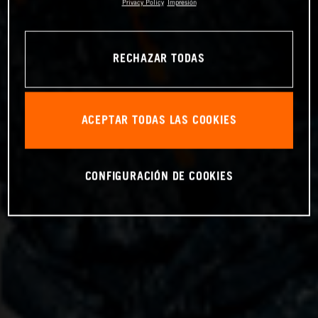
Privacy Policy
Impresión
RECHAZAR TODAS
ACEPTAR TODAS LAS COOKIES
CONFIGURACIÓN DE COOKIES