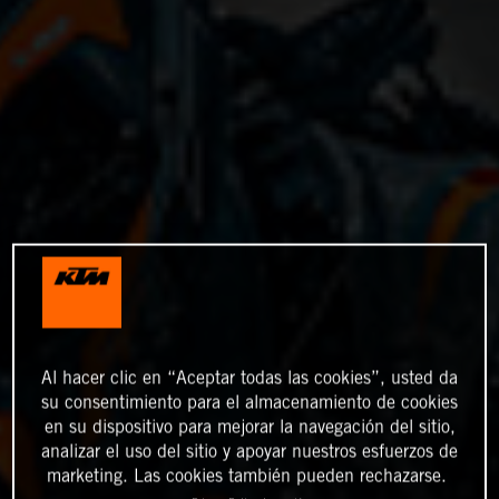
Al hacer clic en “Aceptar todas las cookies”, usted da
su consentimiento para el almacenamiento de cookies
en su dispositivo para mejorar la navegación del sitio,
analizar el uso del sitio y apoyar nuestros esfuerzos de
marketing. Las cookies también pueden rechazarse.