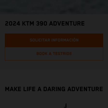
2024 KTM 390 ADVENTURE
SOLICITAR INFORMACIÓN
BOOK A TESTRIDE
MAKE LIFE A DARING ADVENTURE