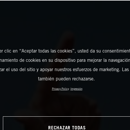
er clic en “Aceptar todas las cookies”, usted da su consentimient
amiento de cookies en su dispositivo para mejorar la navegación 
zar el uso del sitio y apoyar nuestros esfuerzos de marketing. Las
también pueden rechazarse.
Privacy Policy
Impresión
RECHAZAR TODAS