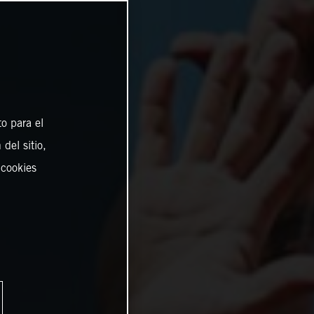
o para el
del sitio,
 cookies