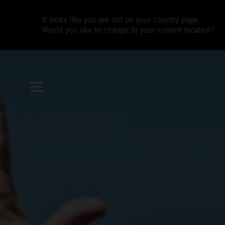
It looks like you are not on your country page.
Would you like to change to your current location?