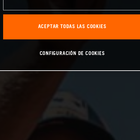
ACEPTAR TODAS LAS COOKIES
CONFIGURACIÓN DE COOKIES