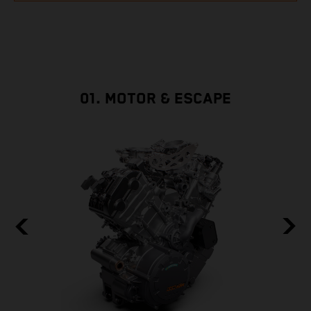
01. MOTOR & ESCAPE