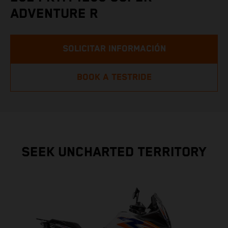
ADVENTURE R
SOLICITAR INFORMACIÓN
BOOK A TESTRIDE
SEEK UNCHARTED TERRITORY