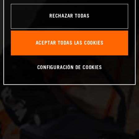
RECHAZAR TODAS
ACEPTAR TODAS LAS COOKIES
CONFIGURACIÓN DE COOKIES