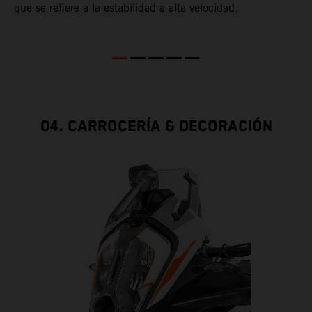
ha
que se refiere a la estabilidad a alta velocidad.
04. CARROCERÍA & DECORACIÓN