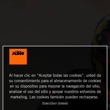
Al hacer clic en “Aceptar todas las cookies”, usted da
su consentimiento para el almacenamiento de cookies
en su dispositivo para mejorar la navegación del sitio,
analizar el uso del sitio y apoyar nuestros esfuerzos de
marketing. Las cookies también pueden rechazarse.
Privacy Policy
Impresión