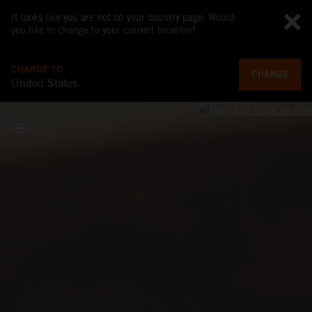
It looks like you are not on your country page. Would
you like to change to your current location?
CHANGE TO
CHANGE
United States