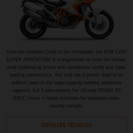
From the Skeleton Coast to the Himalayas, the KTM 1290
SUPER ADVENTURE R is engineered to cross the wildest,
most challenging terrain with unmatched ability and class-
leading performance. Not only has it proven itself to be
without peers in the large-capacity extreme adventure
segment, but it also remains the ultimate READY TO
RACE choice in travel machines for hardened cross-
country nomads.
DETALLES TÉCNICOS