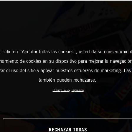
er clic en “Aceptar todas las cookies”, usted da su consentimient
amiento de cookies en su dispositivo para mejorar la navegación 
zar el uso del sitio y apoyar nuestros esfuerzos de marketing. Las
también pueden rechazarse.
Privacy Policy
Impresión
RECHAZAR TODAS