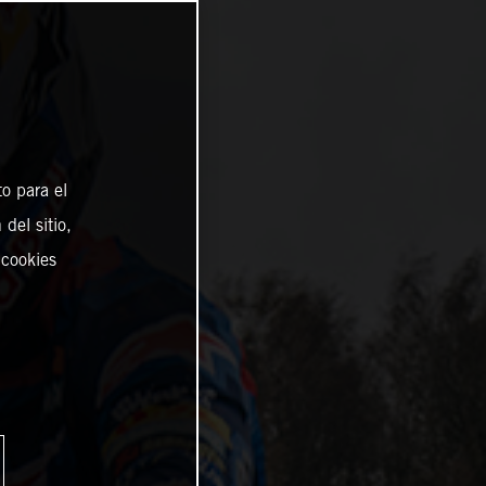
o para el
del sitio,
 cookies