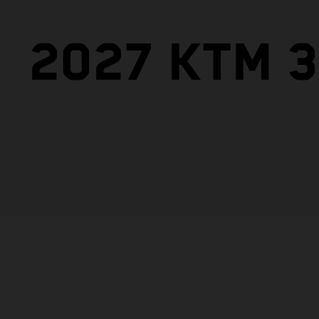
2027 KTM 