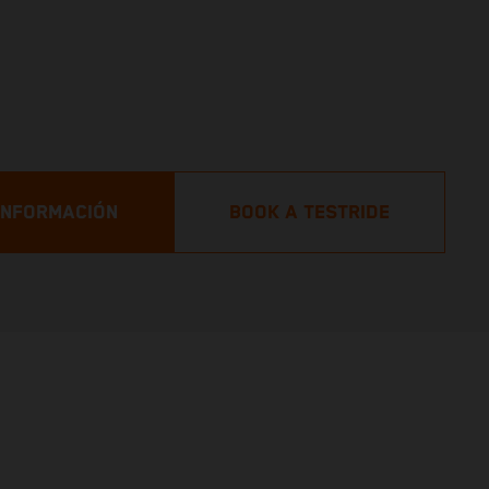
 INFORMACIÓN
BOOK A TESTRIDE