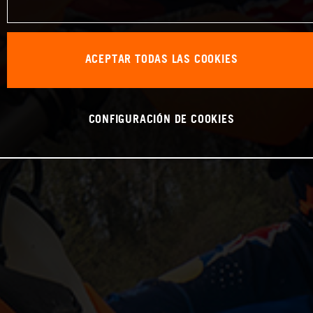
ACEPTAR TODAS LAS COOKIES
CONFIGURACIÓN DE COOKIES