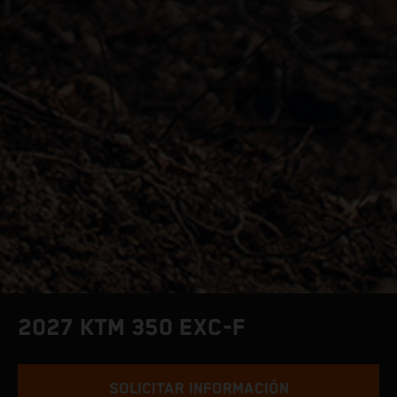
2027 KTM 350 EXC-F
SOLICITAR INFORMACIÓN