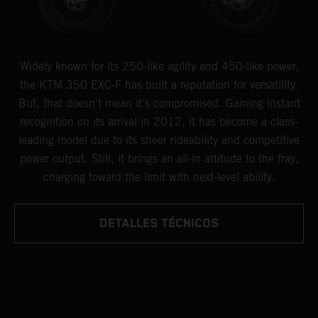
Widely known for its 250-like agility and 450-like power,
the KTM 350 EXC-F has built a reputation for versatility.
But, that doesn't mean it's compromised. Gaining instant
recognition on its arrival in 2012, it has become a class-
leading model due to its sheer rideability and competitive
power output. Still, it brings an all-in attitude to the fray,
charging toward the limit with next-level ability.
DETALLES TÉCNICOS