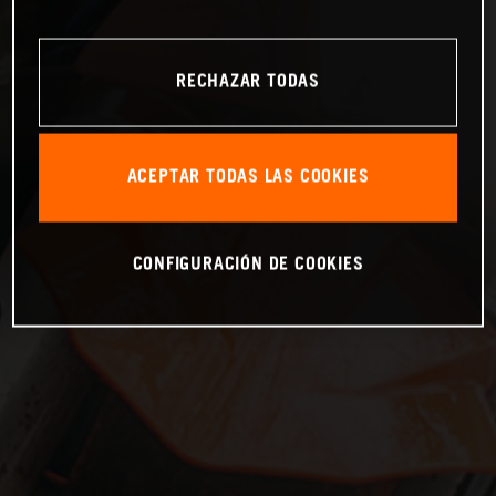
RECHAZAR TODAS
ACEPTAR TODAS LAS COOKIES
CONFIGURACIÓN DE COOKIES