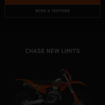
BOOK A TESTRIDE
CHASE NEW LIMITS