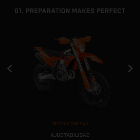
01. PREPARATION MAKES PERFECT
SETTING THE SAG
AJUSTABILIDAD