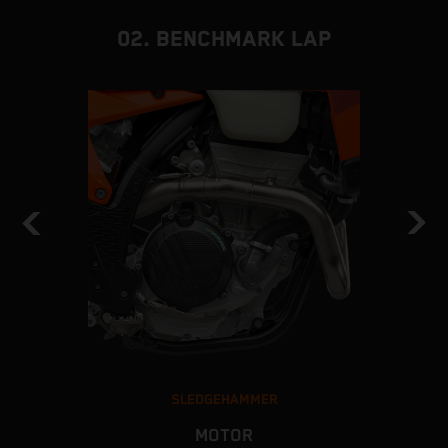
02. BENCHMARK LAP
SLEDGEHAMMER
MOTOR