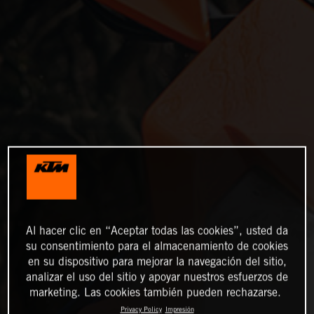
Al hacer clic en “Aceptar todas las cookies”, usted da
su consentimiento para el almacenamiento de cookies
en su dispositivo para mejorar la navegación del sitio,
analizar el uso del sitio y apoyar nuestros esfuerzos de
marketing. Las cookies también pueden rechazarse.
Privacy Policy
Impresión