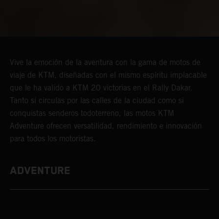
Vive la emoción de la aventura con la gama de motos de
viaje de KTM, diseñadas con el mismo espíritu implacable
que le ha valido a KTM 20 victorias en el Rally Dakar.
Tanto si circulas por las calles de la ciudad como si
conquistas senderos todoterreno, las motos KTM
Adventure ofrecen versatilidad, rendimiento e innovación
para todos los motoristas.
ADVENTURE