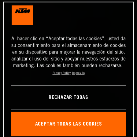
Al hacer clic en “Aceptar todas las cookies”, usted da
su consentimiento para el almacenamiento de cookies
en su dispositivo para mejorar la navegación del sitio,
analizar el uso del sitio y apoyar nuestros esfuerzos de
marketing. Las cookies también pueden rechazarse.
Privacy Policy
Impresión
RECHAZAR TODAS
ACEPTAR TODAS LAS COOKIES