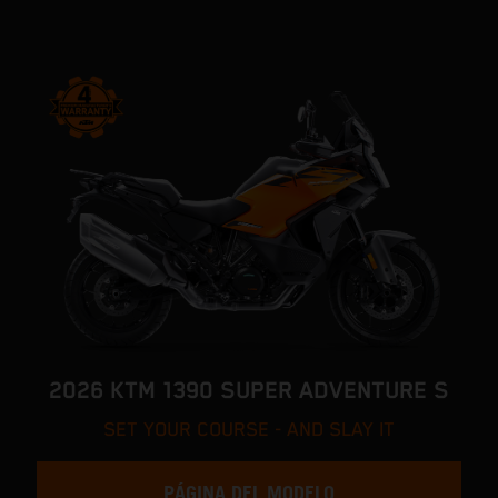
2026 KTM 1390 SUPER ADVENTURE S
SET YOUR COURSE - AND SLAY IT
PÁGINA DEL MODELO