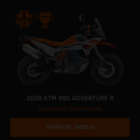
2026 KTM 890 ADVENTURE R
ADVENTURE EVERYWHERE
PÁGINA DEL MODELO