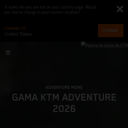
It looks like you are not on your country page. Would
you like to change to your current location?
CHANGE TO
CHANGE
United States
ADVENTURE MORE
GAMA KTM ADVENTURE
2026