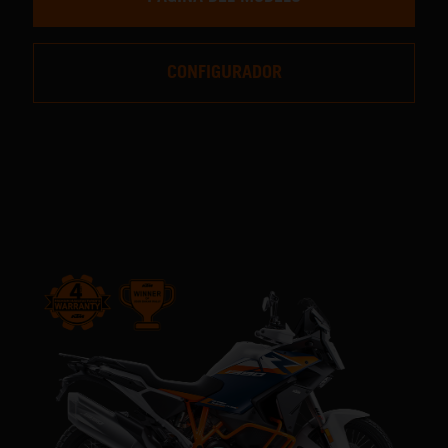
CONFIGURADOR