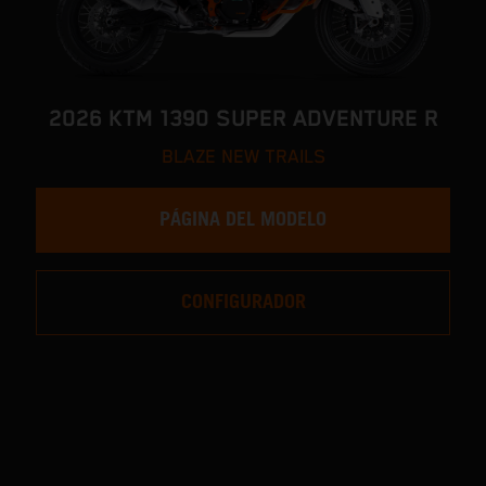
2026 KTM 1390 SUPER ADVENTURE R
BLAZE NEW TRAILS
PÁGINA DEL MODELO
CONFIGURADOR