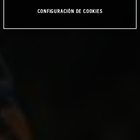
CONFIGURACIÓN DE COOKIES