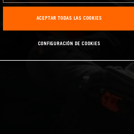
ACEPTAR TODAS LAS COOKIES
CONFIGURACIÓN DE COOKIES