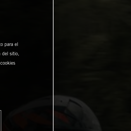
o para el
del sitio,
 cookies