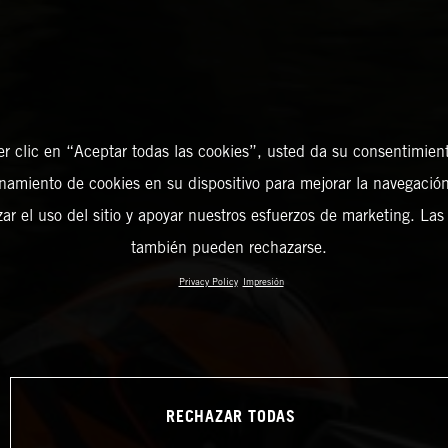
er clic en “Aceptar todas las cookies”, usted da su consentimient
amiento de cookies en su dispositivo para mejorar la navegación 
zar el uso del sitio y apoyar nuestros esfuerzos de marketing. Las
también pueden rechazarse.
Privacy Policy
Impresión
RECHAZAR TODAS