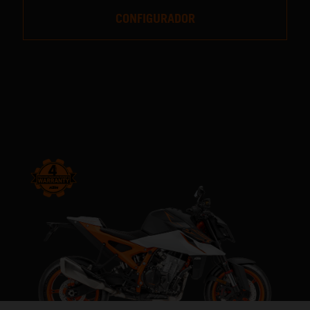
CONFIGURADOR