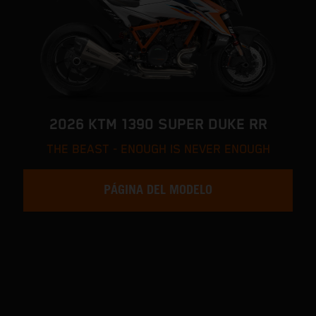
2026 KTM 1390 SUPER DUKE RR
THE BEAST - ENOUGH IS NEVER ENOUGH
PÁGINA DEL MODELO