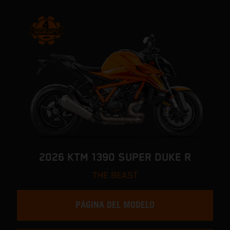
2026 KTM 1390 SUPER DUKE R
THE BEAST
PÁGINA DEL MODELO