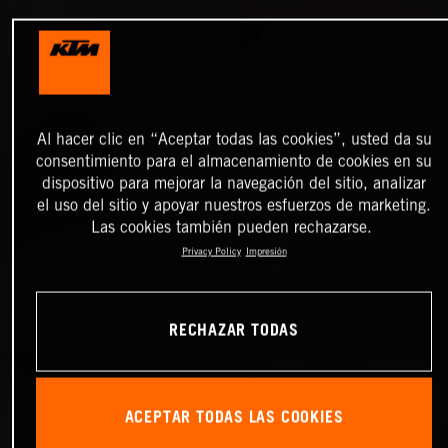
Al hacer clic en “Aceptar todas las cookies”, usted da su
consentimiento para el almacenamiento de cookies en su
dispositivo para mejorar la navegación del sitio, analizar
el uso del sitio y apoyar nuestros esfuerzos de marketing.
Las cookies también pueden rechazarse.
Privacy Policy
Impresión
RECHAZAR TODAS
ACEPTAR TODAS LAS COOKIES