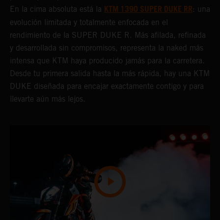
KTM 1390 SUPER DUKE RR
En la cima absoluta está la
: una
evolución limitada y totalmente enfocada en el
rendimiento de la SUPER DUKE R. Más afilada, refinada
y desarrollada sin compromisos, representa la naked más
intensa que KTM haya producido jamás para la carretera.
Desde tu primera salida hasta la más rápida, hay una KTM
DUKE diseñada para encajar exactamente contigo y para
llevarte aún más lejos.