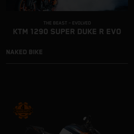
THE BEAST – EVOLVED
KTM 1290 SUPER DUKE R EVO
NAKED BIKE