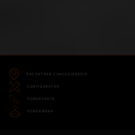
ENCONTRAR CONCESIONARIO
CONFIGURATOR
POWERPARTS
POWERWEAR