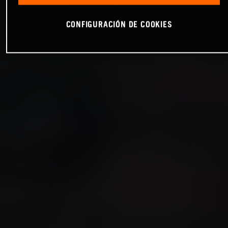
CONFIGURACIÓN DE COOKIES