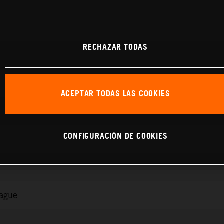
RECHAZAR TODAS
ACEPTAR TODAS LAS COOKIES
CONFIGURACIÓN DE COOKIES
rague