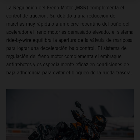
La Regulación del Freno Motor (MSR) complementa el
control de tracción. Si, debido a una reducción de
marchas muy rápida o a un cierre repentino del puño del
acelerador el freno motor es demasiado elevado, el sistema
ride-by-wire equilibra la apertura de la válvula de mariposa
para lograr una deceleración bajo control. El sistema de
regulación del freno motor complementa el embrague
antirrebotes y es especialmente eficaz en condiciones de
baja adherencia para evitar el bloqueo de la rueda trasera.