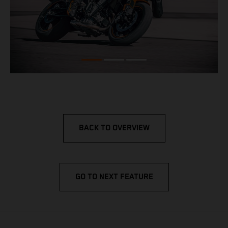
BACK TO OVERVIEW
GO TO NEXT FEATURE