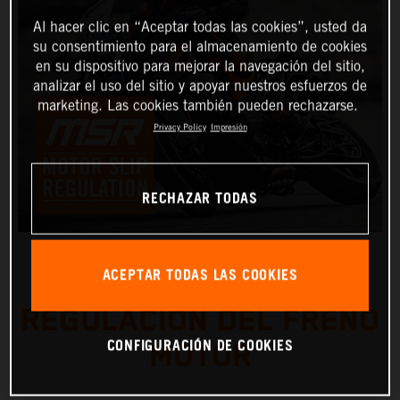
Al hacer clic en “Aceptar todas las cookies”, usted da
su consentimiento para el almacenamiento de cookies
en su dispositivo para mejorar la navegación del sitio,
analizar el uso del sitio y apoyar nuestros esfuerzos de
marketing. Las cookies también pueden rechazarse.
Privacy Policy
Impresión
RECHAZAR TODAS
ACEPTAR TODAS LAS COOKIES
REGULACIÓN DEL FRENO
CONFIGURACIÓN DE COOKIES
MOTOR