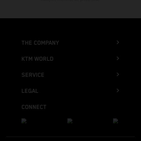
THE COMPANY
KTM WORLD
SERVICE
LEGAL
CONNECT