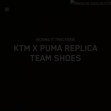
KICKING IT TRACKSIDE
KTM X PUMA REPLICA
TEAM SHOES