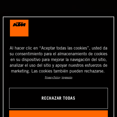
Al hacer clic en “Aceptar todas las cookies”, usted da
su consentimiento para el almacenamiento de cookies
en su dispositivo para mejorar la navegación del sitio,
analizar el uso del sitio y apoyar nuestros esfuerzos de
marketing. Las cookies también pueden rechazarse.
Privacy Policy
Impresión
RECHAZAR TODAS