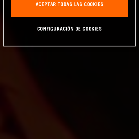
ACEPTAR TODAS LAS COOKIES
CONFIGURACIÓN DE COOKIES