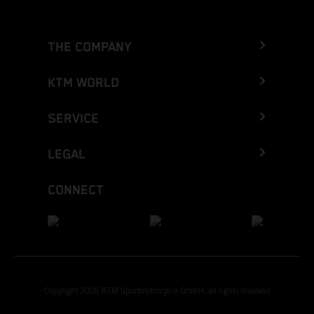
THE COMPANY
KTM WORLD
SERVICE
LEGAL
CONNECT
Copyright 2026 KTM Sportmotorcycle GmbH, all rights reserved