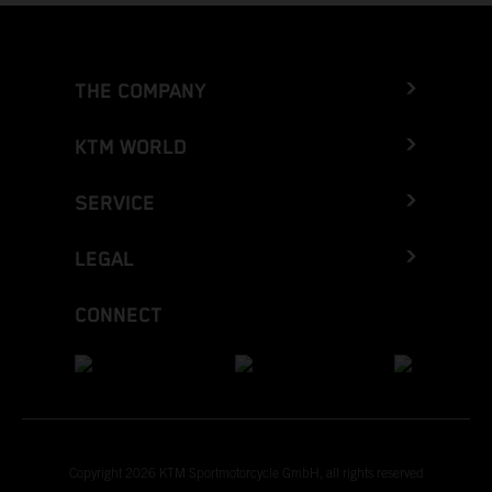
THE COMPANY
KTM WORLD
SERVICE
LEGAL
CONNECT
Copyright 2026 KTM Sportmotorcycle GmbH, all rights reserved