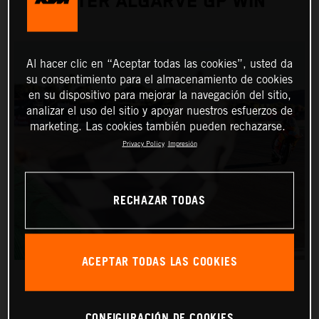
AFTER ALGARVE GP WIN
Al hacer clic en “Aceptar todas las cookies”, usted da
su consentimiento para el almacenamiento de cookies
en su dispositivo para mejorar la navegación del sitio,
analizar el uso del sitio y apoyar nuestros esfuerzos de
marketing. Las cookies también pueden rechazarse.
Privacy Policy
Impresión
RECHAZAR TODAS
ACEPTAR TODAS LAS COOKIES
CONFIGURACIÓN DE COOKIES