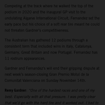
Competing at the track where he walked the top of the
podium in 2020 and the inaugural GP visit to the
undulating Algarve International Circuit, Fernandez set the
early pace but his choice of a soft rear tire meant he could
not threaten Gardner’s competitiveness.
The Australian has gathered 12 podiums through a
consistent term that included wins in Italy, Catalunya,
Germany, Great Britain and now Portugal. Fernandez has
11 rostrum appearances.
Gardner and Fernandez’s will end their gripping dispute at
next week’s season-closing Gran Premio Motul de la
Comunitat Valenciana on Sunday November 14th.
Remy Gardner
:
“One of the hardest races and one of my
best. Especially with all that pressure. I was pretty clear
that we’d go with the hard tire and it worked out. I had to