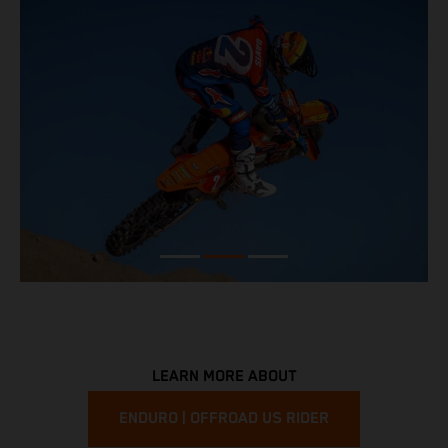
LEARN MORE ABOUT
ENDURO | OFFROAD US RIDER