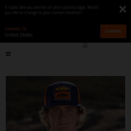
It looks like you are not on your country page. Would
you like to change to your current location?
CHANGE TO
CHANGE
United States