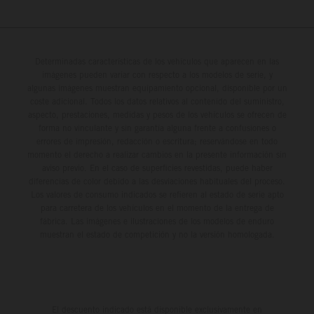
Determinadas características de los vehículos que aparecen en las
imágenes pueden variar con respecto a los modelos de serie, y
algunas imágenes muestran equipamiento opcional, disponible por un
coste adicional. Todos los datos relativos al contenido del suministro,
aspecto, prestaciones, medidas y pesos de los vehículos se ofrecen de
forma no vinculante y sin garantía alguna frente a confusiones o
errores de impresión, redacción o escritura; reservándose en todo
momento el derecho a realizar cambios en la presente información sin
aviso previo. En el caso de superficies revestidas, puede haber
diferencias de color debido a las desviaciones habituales del proceso.
Los valores de consumo indicados se refieren al estado de serie apto
para carretera de los vehículos en el momento de la entrega de
fábrica. Las imágenes e ilustraciones de los modelos de enduro
muestran el estado de competición y no la versión homologada.
El descuento indicado está disponible exclusivamente en