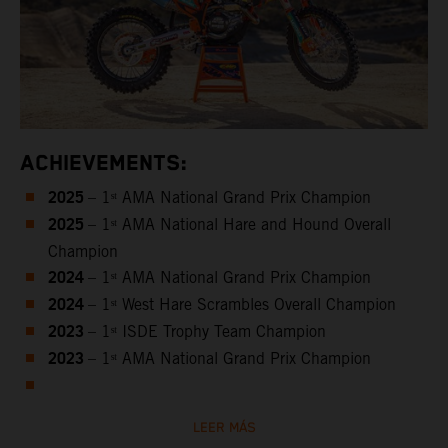
ACHIEVEMENTS:
2025
– 1ˢᵗ AMA National Grand Prix Champion
2025
– 1ˢᵗ AMA National Hare and Hound Overall
Champion
2024
– 1ˢᵗ AMA National Grand Prix Champion
2024
– 1ˢᵗ West Hare Scrambles Overall Champion
2023
– 1ˢᵗ ISDE Trophy Team Champion
2023
– 1ˢᵗ AMA National Grand Prix Champion
LEER MÁS