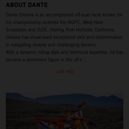
ABOUT DANTE
Dante Oliveira is an accomplished off-road racer known for
his championship victories the NGPC, West Hare
Scrambles and ISDE. Hailing from Hollister, California,
Oliveira has showcased exceptional skill and determination
in navigating diverse and challenging terrains.
With a dynamic riding style and technical expertise, he has
become a prominent figure in the off-r ...
LEER MÁS