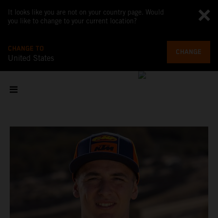
It looks like you are not on your country page. Would
you like to change to your current location?
CHANGE TO
CHANGE
United States