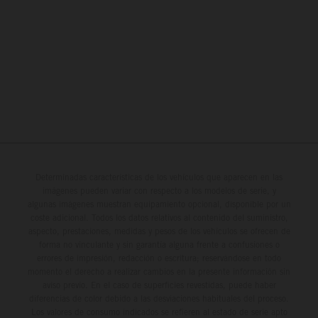
Determinadas características de los vehículos que aparecen en las
imágenes pueden variar con respecto a los modelos de serie, y
algunas imágenes muestran equipamiento opcional, disponible por un
coste adicional. Todos los datos relativos al contenido del suministro,
aspecto, prestaciones, medidas y pesos de los vehículos se ofrecen de
forma no vinculante y sin garantía alguna frente a confusiones o
errores de impresión, redacción o escritura; reservándose en todo
momento el derecho a realizar cambios en la presente información sin
aviso previo. En el caso de superficies revestidas, puede haber
diferencias de color debido a las desviaciones habituales del proceso.
Los valores de consumo indicados se refieren al estado de serie apto