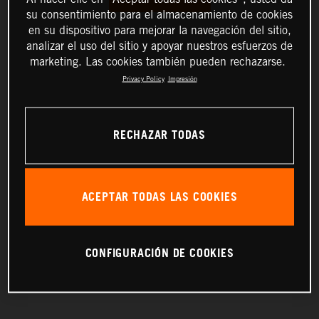
su consentimiento para el almacenamiento de cookies
en su dispositivo para mejorar la navegación del sitio,
analizar el uso del sitio y apoyar nuestros esfuerzos de
marketing. Las cookies también pueden rechazarse.
Privacy Policy
Impresión
RECHAZAR TODAS
ACEPTAR TODAS LAS COOKIES
CONFIGURACIÓN DE COOKIES