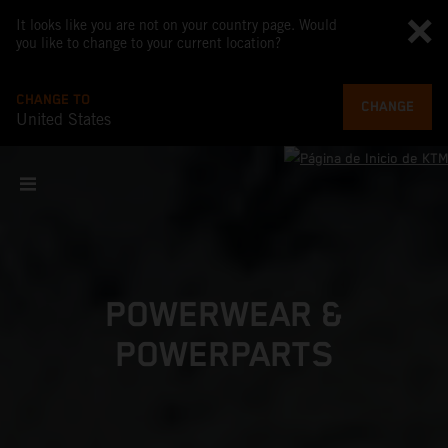
It looks like you are not on your country page. Would
you like to change to your current location?
CHANGE TO
CHANGE
United States
POWERWEAR &
POWERPARTS