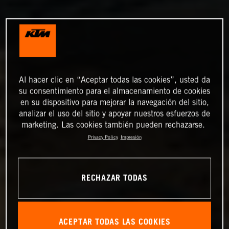
Al hacer clic en “Aceptar todas las cookies”, usted da
su consentimiento para el almacenamiento de cookies
en su dispositivo para mejorar la navegación del sitio,
analizar el uso del sitio y apoyar nuestros esfuerzos de
marketing. Las cookies también pueden rechazarse.
Privacy Policy
Impresión
RECHAZAR TODAS
ACEPTAR TODAS LAS COOKIES