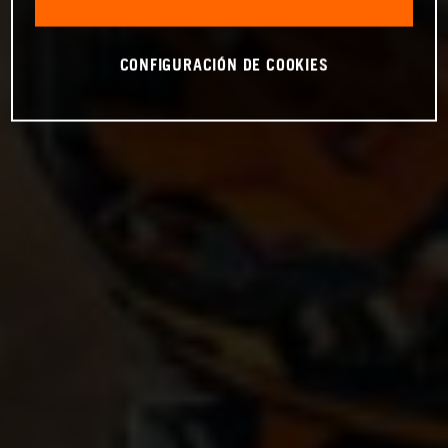
CONFIGURACIÓN DE COOKIES