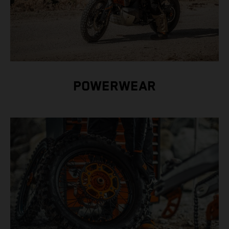
POWERWEAR