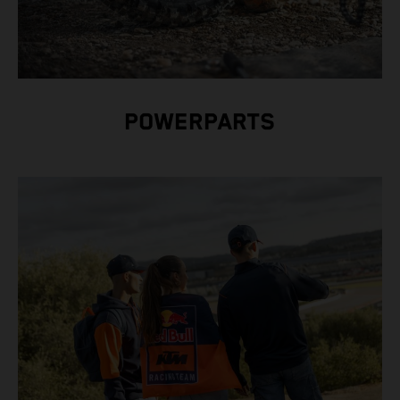
POWERPARTS