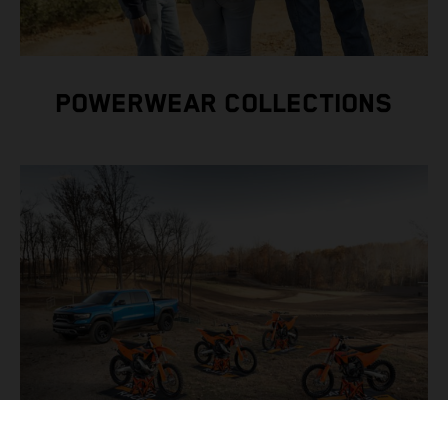
POWERWEAR COLLECTIONS