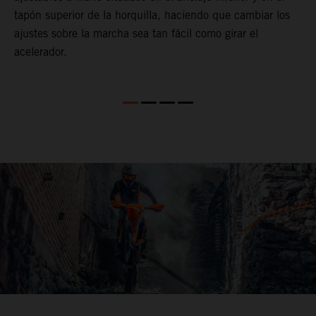
tapón superior de la horquilla, haciendo que cambiar los
p
ajustes sobre la marcha sea tan fácil como girar el
acelerador.