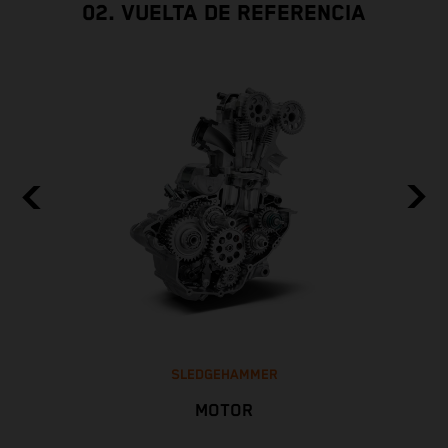
02. VUELTA DE REFERENCIA
SLEDGEHAMMER
MOTOR