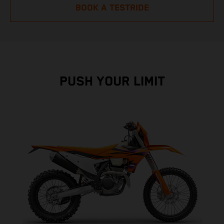
BOOK A TESTRIDE
PUSH YOUR LIMIT