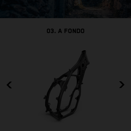
03. A FONDO