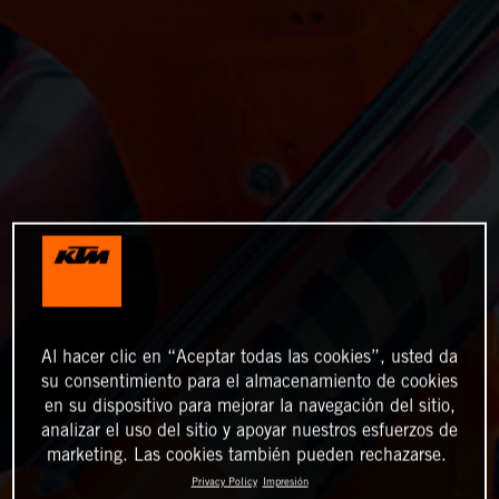
Al hacer clic en “Aceptar todas las cookies”, usted da
su consentimiento para el almacenamiento de cookies
en su dispositivo para mejorar la navegación del sitio,
analizar el uso del sitio y apoyar nuestros esfuerzos de
marketing. Las cookies también pueden rechazarse.
Privacy Policy
Impresión