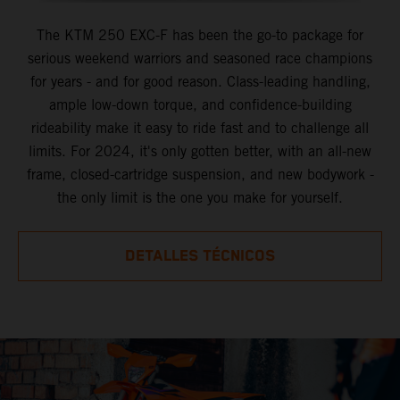
The KTM 250 EXC-F has been the go-to package for
serious weekend warriors and seasoned race champions
for years - and for good reason. Class-leading handling,
ample low-down torque, and confidence-building
rideability make it easy to ride fast and to challenge all
limits. For 2024, it's only gotten better, with an all-new
frame, closed-cartridge suspension, and new bodywork -
the only limit is the one you make for yourself.
DETALLES TÉCNICOS