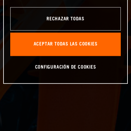
RECHAZAR TODAS
ACEPTAR TODAS LAS COOKIES
CONFIGURACIÓN DE COOKIES