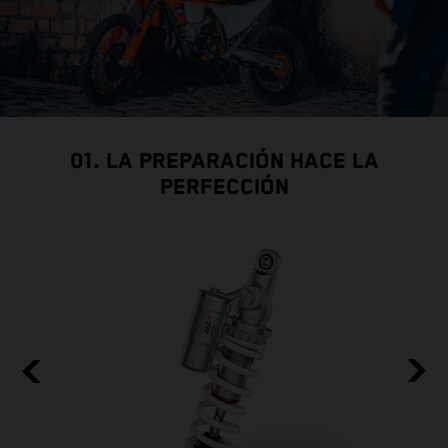
01. LA PREPARACIÓN HACE LA
PERFECCIÓN