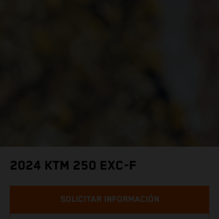
2024 KTM 250 EXC-F
SOLICITAR INFORMACIÓN