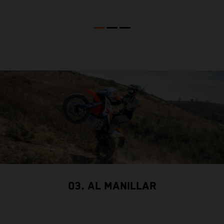
03. AL MANILLAR