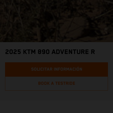
2025 KTM 890 ADVENTURE R
SOLICITAR INFORMACIÓN
BOOK A TESTRIDE