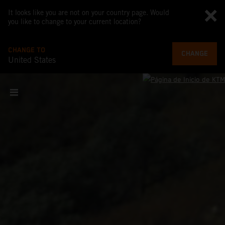
It looks like you are not on your country page. Would
you like to change to your current location?
CHANGE TO
CHANGE
United States