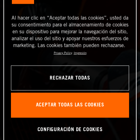
Al hacer clic en “Aceptar todas las cookies”, usted da
su consentimiento para el almacenamiento de cookies
en su dispositivo para mejorar la navegación del sitio,
analizar el uso del sitio y apoyar nuestros esfuerzos de
marketing. Las cookies también pueden rechazarse.
Privacy Policy
Impresión
RECHAZAR TODAS
ACEPTAR TODAS LAS COOKIES
CONFIGURACIÓN DE COOKIES