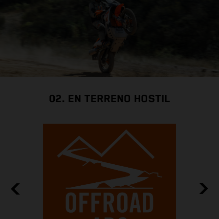
02. EN TERRENO HOSTIL