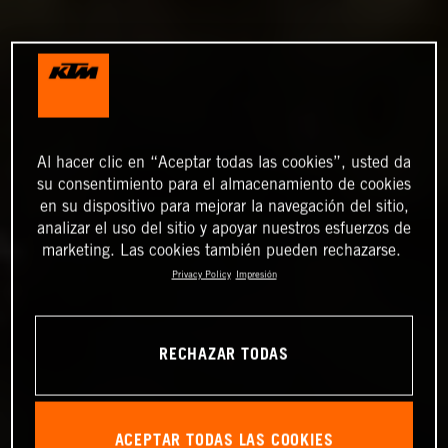
Al hacer clic en “Aceptar todas las cookies”, usted da
su consentimiento para el almacenamiento de cookies
en su dispositivo para mejorar la navegación del sitio,
analizar el uso del sitio y apoyar nuestros esfuerzos de
marketing. Las cookies también pueden rechazarse.
Privacy Policy
Impresión
RECHAZAR TODAS
ACEPTAR TODAS LAS COOKIES