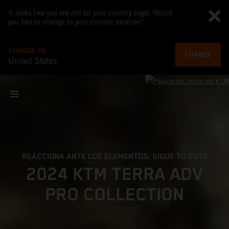
It looks like you are not on your country page. Would
you like to change to your current location?
CHANGE TO
CHANGE
United States
REACCIONA ANTE LOS ELEMENTOS, SIGUE TU RUTA
2024 KTM TERRA ADV
PRO COLLECTION