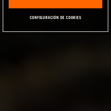
CONFIGURACIÓN DE COOKIES