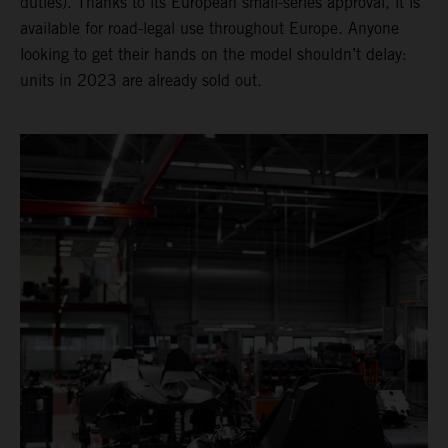
duties). Thanks to its European small-series approval, it is
available for road-legal use throughout Europe. Anyone
looking to get their hands on the model shouldn’t delay:
units in 2023 are already sold out.