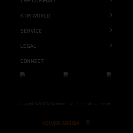
THE COMPANY
KTM WORLD
SERVICE
LEGAL
CONNECT
Copyright 2026 KTM Sportmotorcycle GmbH, all rights reserved
VOLVER ARRIBA