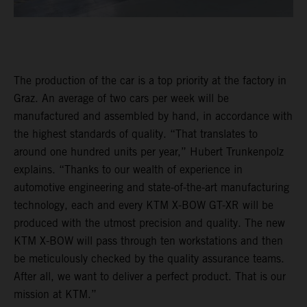
The production of the car is a top priority at the factory in
Graz. An average of two cars per week will be
manufactured and assembled by hand, in accordance with
the highest standards of quality. “That translates to
around one hundred units per year,” Hubert Trunkenpolz
explains. “Thanks to our wealth of experience in
automotive engineering and state-of-the-art manufacturing
technology, each and every KTM X-BOW GT-XR will be
produced with the utmost precision and quality. The new
KTM X-BOW will pass through ten workstations and then
be meticulously checked by the quality assurance teams.
After all, we want to deliver a perfect product. That is our
mission at KTM.”