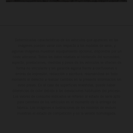
Determinadas características de los vehículos que aparecen en las
imágenes pueden variar con respecto a los modelos de serie, y
algunas imágenes muestran equipamiento opcional, disponible por un
coste adicional. Todos los datos relativos al contenido del suministro,
aspecto, prestaciones, medidas y pesos de los vehículos se ofrecen de
forma no vinculante y sin garantía alguna frente a confusiones o
errores de impresión, redacción o escritura; reservándose en todo
momento el derecho a realizar cambios en la presente información sin
aviso previo. En el caso de superficies revestidas, puede haber
diferencias de color debido a las desviaciones habituales del proceso.
Los valores de consumo indicados se refieren al estado de serie apto
para carretera de los vehículos en el momento de la entrega de
fábrica. Las imágenes e ilustraciones de los modelos de enduro
muestran el estado de competición y no la versión homologada.