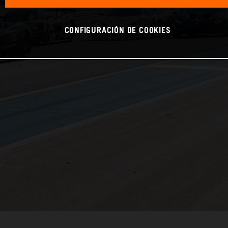
CONFIGURACIÓN DE COOKIES