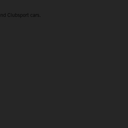
nd Clubsport cars.