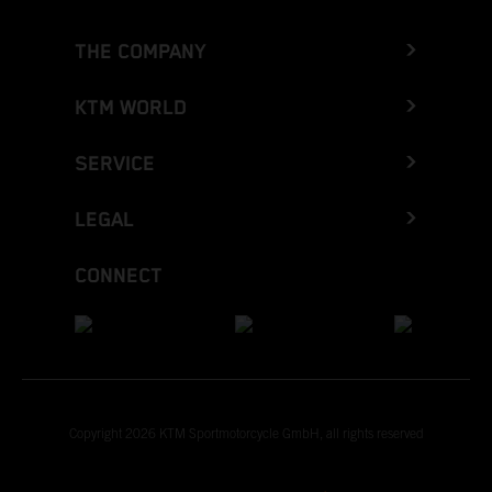
THE COMPANY
KTM WORLD
SERVICE
LEGAL
CONNECT
Copyright 2026 KTM Sportmotorcycle GmbH, all rights reserved