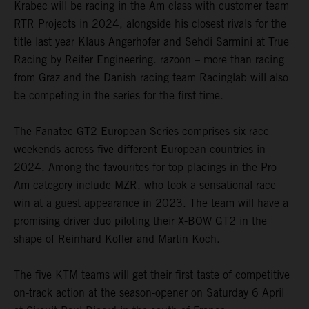
Krabec will be racing in the Am class with customer team
RTR Projects in 2024, alongside his closest rivals for the
title last year Klaus Angerhofer and Sehdi Sarmini at True
Racing by Reiter Engineering. razoon – more than racing
from Graz and the Danish racing team Racinglab will also
be competing in the series for the first time.
The Fanatec GT2 European Series comprises six race
weekends across five different European countries in
2024. Among the favourites for top placings in the Pro-
Am category include MZR, who took a sensational race
win at a guest appearance in 2023. The team will have a
promising driver duo piloting their X-BOW GT2 in the
shape of Reinhard Kofler and Martin Koch.
The five KTM teams will get their first taste of competitive
on-track action at the season-opener on Saturday 6 April