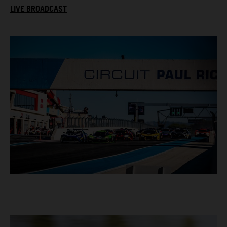
LIVE BROADCAST