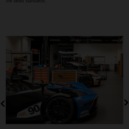
the latest standards.