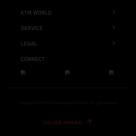
KTM WORLD
SERVICE
LEGAL
CONNECT
Copyright 2026 KTM Sportmotorcycle GmbH, all rights reserved
VOLVER ARRIBA