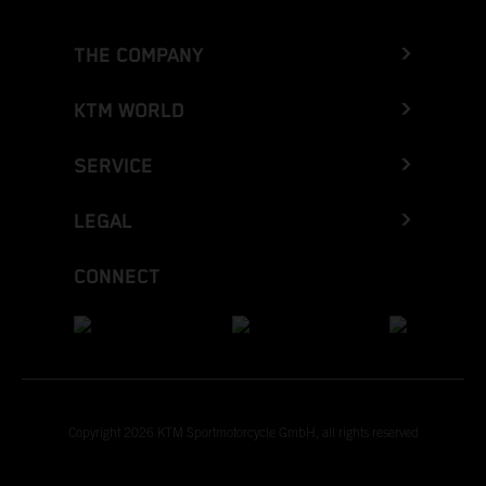
THE COMPANY
KTM WORLD
SERVICE
LEGAL
CONNECT
Copyright 2026 KTM Sportmotorcycle GmbH, all rights reserved