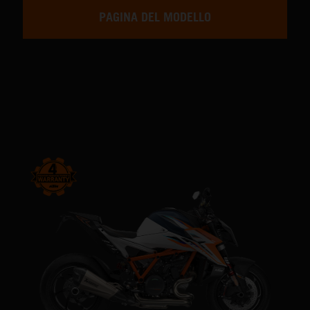
PAGINA DEL MODELLO