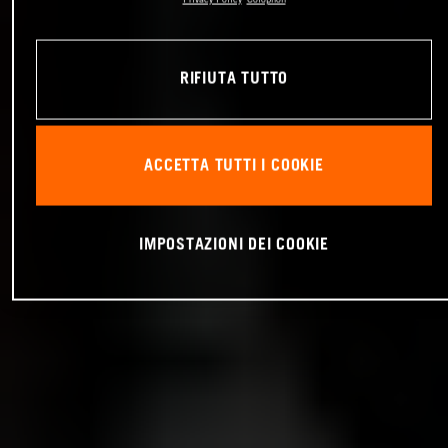
RIFIUTA TUTTO
ACCETTA TUTTI I COOKIE
IMPOSTAZIONI DEI COOKIE