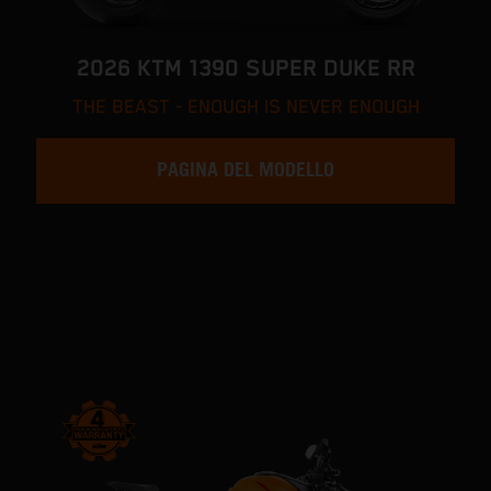
2026 KTM 1390 SUPER DUKE RR
THE BEAST - ENOUGH IS NEVER ENOUGH
PAGINA DEL MODELLO