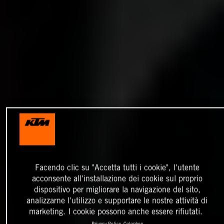
Facendo clic su "Accetta tutti i cookie", l'utente
acconsente all'installazione dei cookie sul proprio
dispositivo per migliorare la navigazione del sito,
analizzarne l'utilizzo e supportare le nostre attività di
marketing. I cookie possono anche essere rifiutati.
Privacy Policy
Colophon