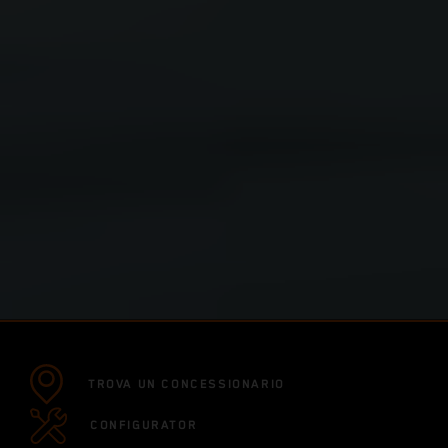
TROVA UN CONCESSIONARIO
CONFIGURATOR