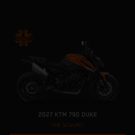
2027 KTM 790 DUKE
THE SCALPEL