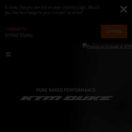
It looks like you are not on your country page. Would
you like to change to your current location?
CHANGE TO
CHANGE
United States
PURE NAKED PERFORMANCE
KTM DUKE