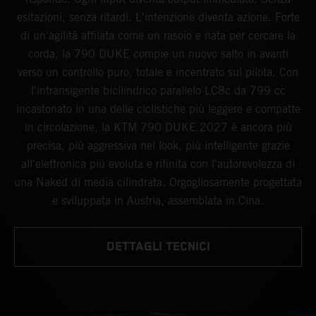
esitazioni, senza ritardi. L'intenzione diventa azione. Forte
di un'agilità affilata come un rasoio e nata per cercare la
corda, la 790 DUKE compie un nuovo salto in avanti
verso un controllo puro, totale e incentrato sul pilota. Con
l'intransigente bicilindrico parallelo LC8c da 799 cc
incastonato in una delle ciclistiche più leggere e compatte
in circolazione, la KTM 790 DUKE 2027 è ancora più
precisa, più aggressiva nel look, più intelligente grazie
all'elettronica più evoluta e rifinita con l'autorevolezza di
una Naked di media cilindrata. Orgogliosamente progettata
e sviluppata in Austria, assemblata in Cina.
DETTAGLI TECNICI