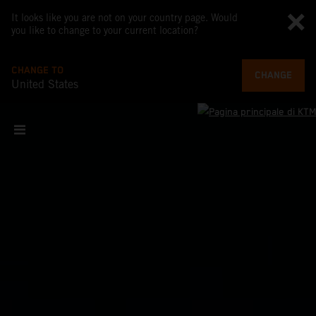
It looks like you are not on your country page. Would
you like to change to your current location?
CHANGE TO
CHANGE
United States