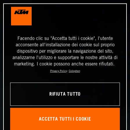
Facendo clic su "Accetta tutti i cookie", l'utente
acconsente all'installazione dei cookie sul proprio
dispositivo per migliorare la navigazione del sito,
analizzarne l'utilizzo e supportare le nostre attività di
marketing. I cookie possono anche essere rifiutati.
Privacy Policy
Colophon
RIFIUTA TUTTO
ACCETTA TUTTI I COOKIE