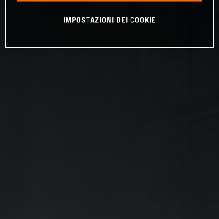
IMPOSTAZIONI DEI COOKIE