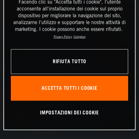
Facendo clic su "Accetta tutti i cookie", l'utente
acconsente all'installazione dei cookie sul proprio
dispositivo per migliorare la navigazione del sito,
analizzarne l'utilizzo e supportare le nostre attività di
marketing. I cookie possono anche essere rifiutati.
Privacy Policy
Colophon
RIFIUTA TUTTO
ACCETTA TUTTI I COOKIE
IMPOSTAZIONI DEI COOKIE