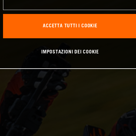
ACCETTA TUTTI I COOKIE
IMPOSTAZIONI DEI COOKIE