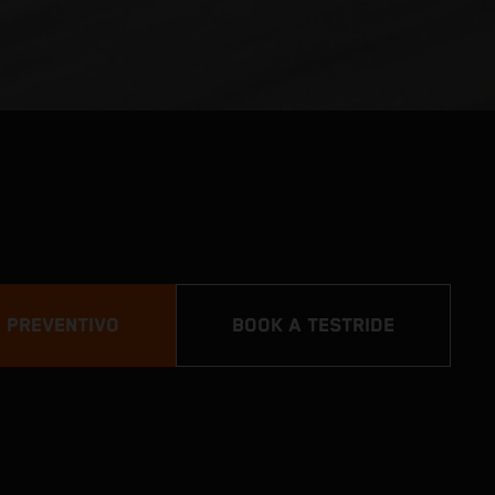
N PREVENTIVO
BOOK A TESTRIDE