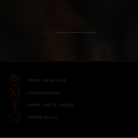
TROVA UN DEALER
CONFIGURATOR
SPARE PARTS FINDER
POWER DEALS