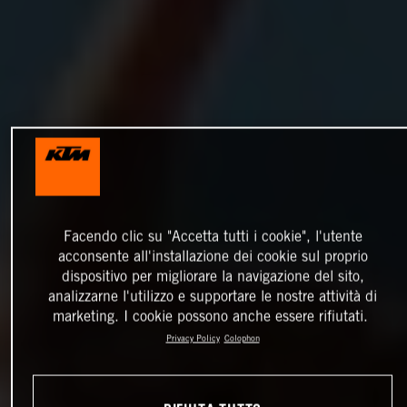
Facendo clic su "Accetta tutti i cookie", l'utente
acconsente all'installazione dei cookie sul proprio
dispositivo per migliorare la navigazione del sito,
analizzarne l'utilizzo e supportare le nostre attività di
marketing. I cookie possono anche essere rifiutati.
Privacy Policy
Colophon