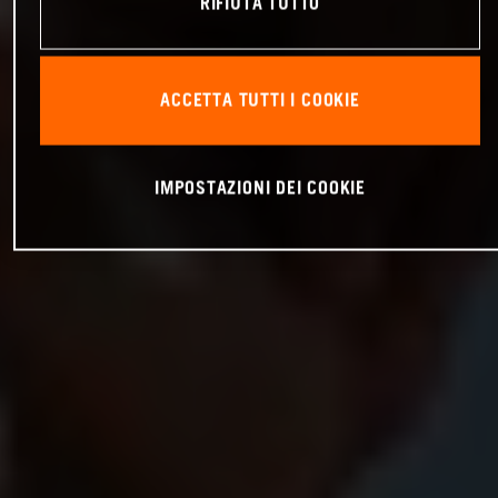
RIFIUTA TUTTO
ACCETTA TUTTI I COOKIE
IMPOSTAZIONI DEI COOKIE