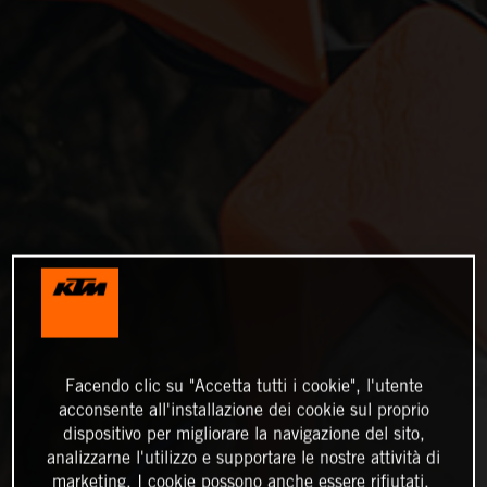
Facendo clic su "Accetta tutti i cookie", l'utente
acconsente all'installazione dei cookie sul proprio
dispositivo per migliorare la navigazione del sito,
analizzarne l'utilizzo e supportare le nostre attività di
marketing. I cookie possono anche essere rifiutati.