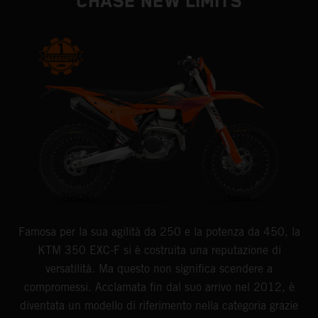
CHASE NEW LIMITS
Famosa per la sua agilità da 250 e la potenza da 450, la
KTM 350 EXC-F si è costruita una reputazione di
versatilità. Ma questo non significa scendere a
compromessi. Acclamata fin dal suo arrivo nel 2012, è
diventata un modello di riferimento nella categoria grazie