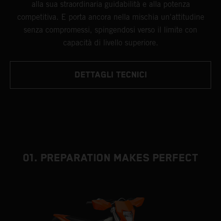
alla sua straordinaria guidabilità e alla potenza
competitiva. E porta ancora nella mischia un'attitudine
senza compromessi, spingendosi verso il limite con
capacità di livello superiore.
DETTAGLI TECNICI
01. PREPARATION MAKES PERFECT