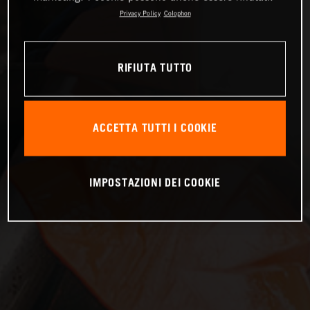
Privacy Policy
Colophon
RIFIUTA TUTTO
ACCETTA TUTTI I COOKIE
IMPOSTAZIONI DEI COOKIE