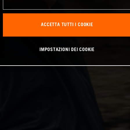
ACCETTA TUTTI I COOKIE
IMPOSTAZIONI DEI COOKIE