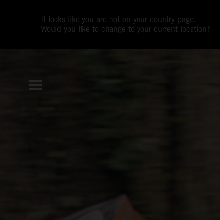
It looks like you are not on your country page.
Would you like to change to your current location?