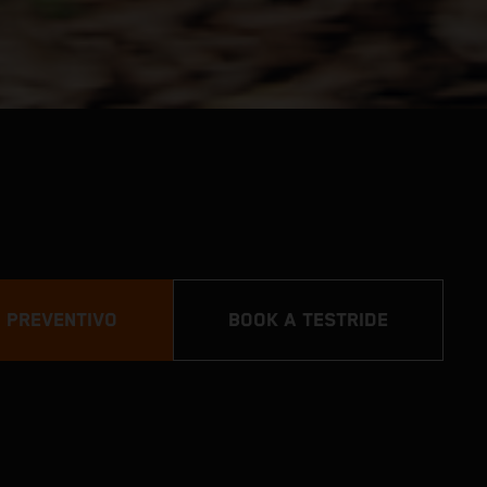
N PREVENTIVO
BOOK A TESTRIDE