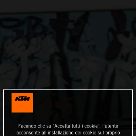
Facendo clic su "Accetta tutti i cookie", l'utente
acconsente all'installazione dei cookie sul proprio