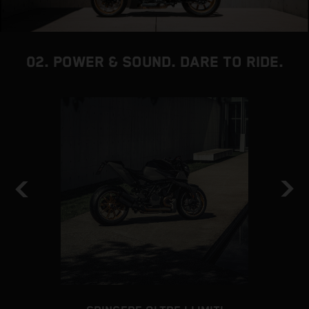
02. POWER & SOUND. DARE TO RIDE.