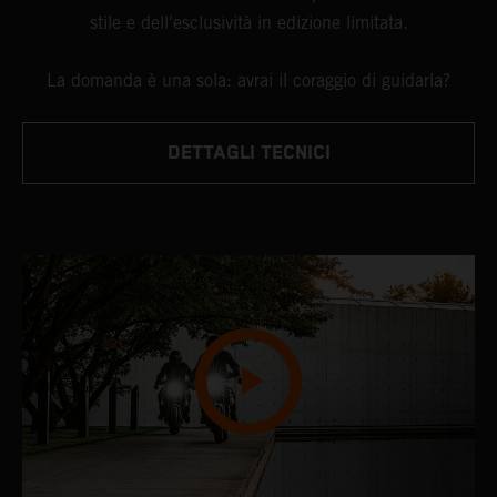
stile e dell'esclusività in edizione limitata.
La domanda è una sola: avrai il coraggio di guidarla?
DETTAGLI TECNICI