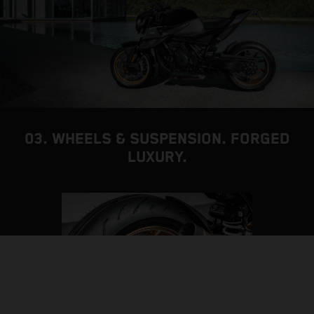
03. WHEELS & SUSPENSION. FORGED
LUXURY.