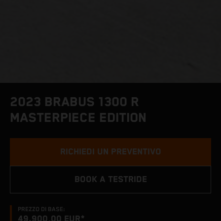
2023 BRABUS 1300 R
MASTERPIECE EDITION
RICHIEDI UN PREVENTIVO
BOOK A TESTRIDE
PREZZO DI BASE:
49.900,00 EUR*