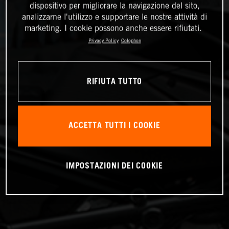
dispositivo per migliorare la navigazione del sito,
analizzarne l'utilizzo e supportare le nostre attività di
marketing. I cookie possono anche essere rifiutati.
Privacy Policy
Colophon
RIFIUTA TUTTO
ACCETTA TUTTI I COOKIE
IMPOSTAZIONI DEI COOKIE