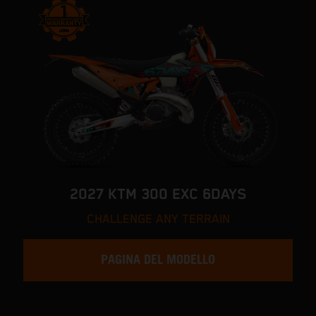
2027 KTM 300 EXC 6DAYS
CHALLENGE ANY TERRAIN
PAGINA DEL MODELLO