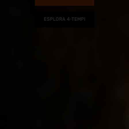
ESPLORA 4-TEMPI