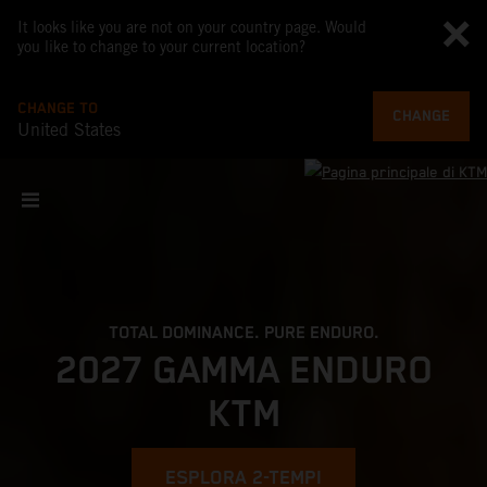
It looks like you are not on your country page. Would
you like to change to your current location?
CHANGE TO
CHANGE
United States
TOTAL DOMINANCE. PURE ENDURO.
2027 GAMMA ENDURO
KTM
ESPLORA 2-TEMPI