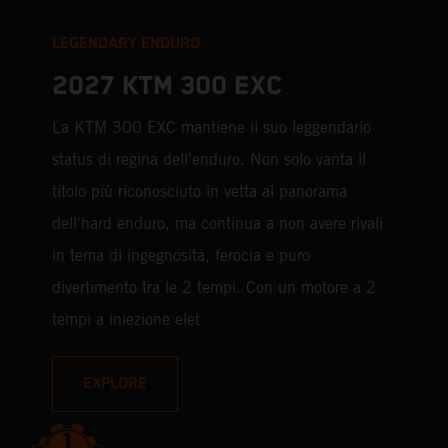
LEGENDARY ENDURO
2027 KTM 300 EXC
La KTM 300 EXC mantiene il suo leggendario
status di regina dell'enduro. Non solo vanta il
titolo più riconosciuto in vetta al panorama
dell'hard enduro, ma continua a non avere rivali
in tema di ingegnosità, ferocia e puro
divertimento tra le 2 tempi. Con un motore a 2
tempi a iniezione elet
EXPLORE