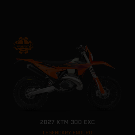
2027 KTM 300 EXC
LEGENDARY ENDURO