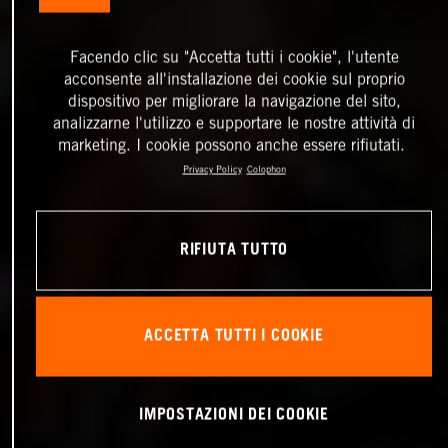
Facendo clic su "Accetta tutti i cookie", l'utente
acconsente all'installazione dei cookie sul proprio
dispositivo per migliorare la navigazione del sito,
analizzarne l'utilizzo e supportare le nostre attività di
marketing. I cookie possono anche essere rifiutati.
Privacy Policy
Colophon
RIFIUTA TUTTO
ACCETTA TUTTI I COOKIE
IMPOSTAZIONI DEI COOKIE