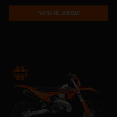
PAGINA DEL MODELLO