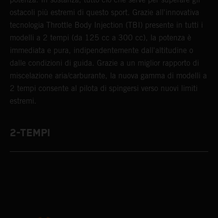
ostacoli più estremi di questo sport. Grazie all'innovativa
tecnologia Throttle Body Injection (TBI) presente in tutti i
modelli a 2 tempi (da 125 cc a 300 cc), la potenza è
immediata e pura, indipendentemente dall'altitudine o
dalle condizioni di guida. Grazie a un miglior rapporto di
miscelazione aria/carburante, la nuova gamma di modelli a
2 tempi consente al pilota di spingersi verso nuovi limiti
estremi.
2-TEMPI