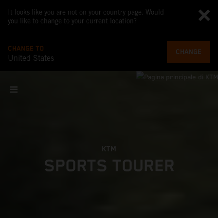
It looks like you are not on your country page. Would
you like to change to your current location?
CHANGE TO
CHANGE
United States
KTM
SPORTS TOURER