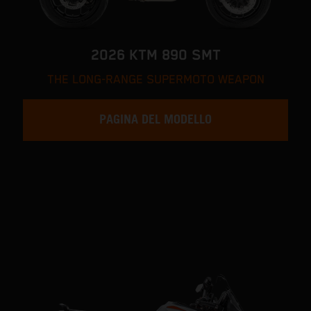
2026 KTM 890 SMT
THE LONG-RANGE SUPERMOTO WEAPON
PAGINA DEL MODELLO