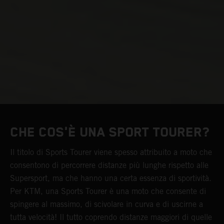
CHE COS'È UNA SPORT TOURER?
Il titolo di Sports Tourer viene spesso attribuito a moto che
consentono di percorrere distanze più lunghe rispetto alle
Supersport, ma che hanno una certa essenza di sportività.
Per KTM, una Sports Tourer è una moto che consente di
spingere al massimo, di scivolare in curva e di uscirne a
tutta velocità! Il tutto coprendo distanze maggiori di quelle