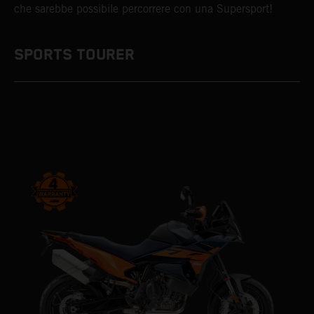
che sarebbe possibile percorrere con una Supersport!
SPORTS TOURER