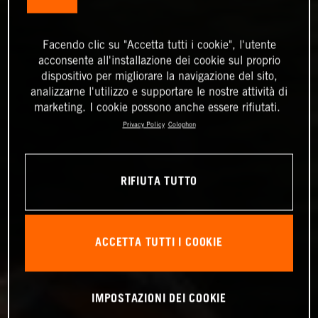
Facendo clic su "Accetta tutti i cookie", l'utente
acconsente all'installazione dei cookie sul proprio
dispositivo per migliorare la navigazione del sito,
analizzarne l'utilizzo e supportare le nostre attività di
marketing. I cookie possono anche essere rifiutati.
Privacy Policy
Colophon
RIFIUTA TUTTO
ACCETTA TUTTI I COOKIE
IMPOSTAZIONI DEI COOKIE