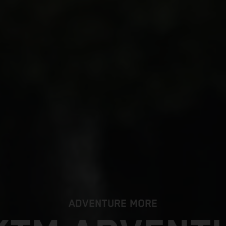
ADVENTURE MORE