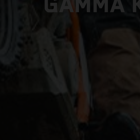
GAMMA 