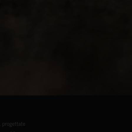
 progettate