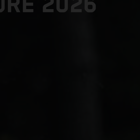
RE 2026