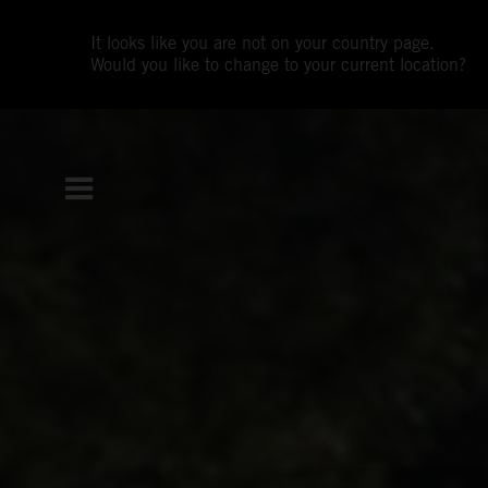
It looks like you are not on your country page.
Would you like to change to your current location?