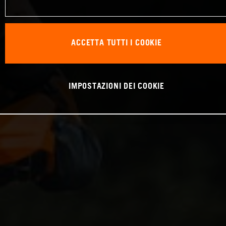
ACCETTA TUTTI I COOKIE
IMPOSTAZIONI DEI COOKIE