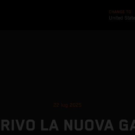
CHANGE TO
United Stat
22 lug 2025
RRIVO LA NUOVA 