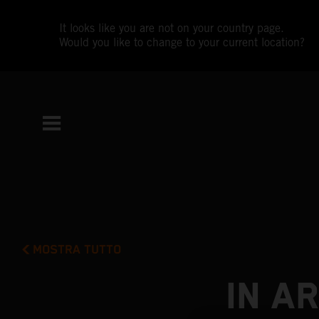
It looks like you are not on your country page.
Would you like to change to your current location?
MOSTRA TUTTO
IN A