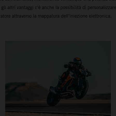
 gli altri vantaggi c'è anche la possibilità di personalizzare
ratore attraverso la mappatura dell'iniezione elettronica.