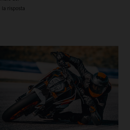
 la risposta