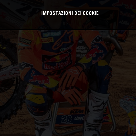
IMPOSTAZIONI DEI COOKIE