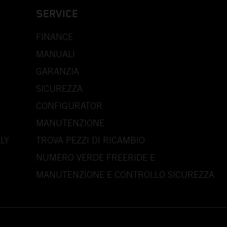
SERVICE
FINANCE
MANUALI
GARANZIA
SICUREZZA
CONFIGURATOR
MANUTENZIONE
LY
TROVA PEZZI DI RICAMBIO
NUMERO VERDE FREERIDE E
MANUTENZIONE E CONTROLLO SICUREZZA