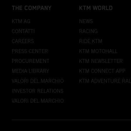
THE COMPANY
KTM WORLD
KTM AG
NEWS
CONTATTI
RACING
CAREERS
RIDE KTM
PRESS CENTER
KTM MOTOHALL
PROCUREMENT
KTM NEWSLETTER
MEDIA LIBRARY
KTM CONNECT APP
VALORI DEL MARCHIO
KTM ADVENTURE RAL
INVESTOR RELATIONS
VALORI DEL MARCHIO