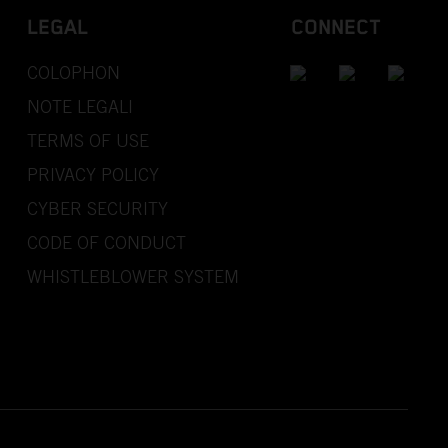
LEGAL
CONNECT
COLOPHON
NOTE LEGALI
TERMS OF USE
PRIVACY POLICY
CYBER SECURITY
CODE OF CONDUCT
WHISTLEBLOWER SYSTEM