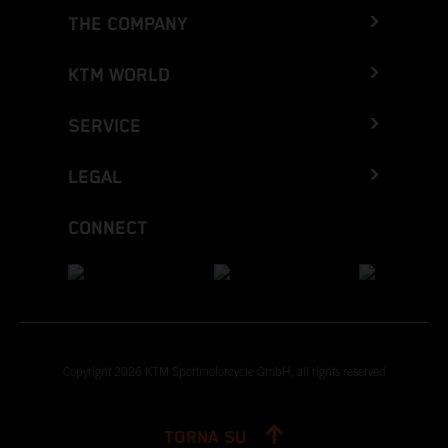
THE COMPANY
KTM WORLD
SERVICE
LEGAL
CONNECT
Copyright 2026 KTM Sportmotorcycle GmbH, all rights reserved
TORNA SU