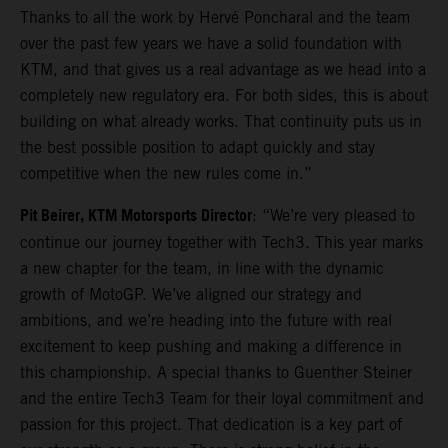
Thanks to all the work by Hervé Poncharal and the team
over the past few years we have a solid foundation with
KTM, and that gives us a real advantage as we head into a
completely new regulatory era. For both sides, this is about
building on what already works. That continuity puts us in
the best possible position to adapt quickly and stay
competitive when the new rules come in.”
Pit Beirer, KTM Motorsports Director
: “We’re very pleased to
continue our journey together with Tech3. This year marks
a new chapter for the team, in line with the dynamic
growth of MotoGP. We’ve aligned our strategy and
ambitions, and we’re heading into the future with real
excitement to keep pushing and making a difference in
this championship. A special thanks to Guenther Steiner
and the entire Tech3 Team for their loyal commitment and
passion for this project. That dedication is a key part of