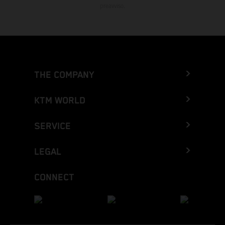
preavviso.
THE COMPANY
KTM WORLD
SERVICE
LEGAL
CONNECT