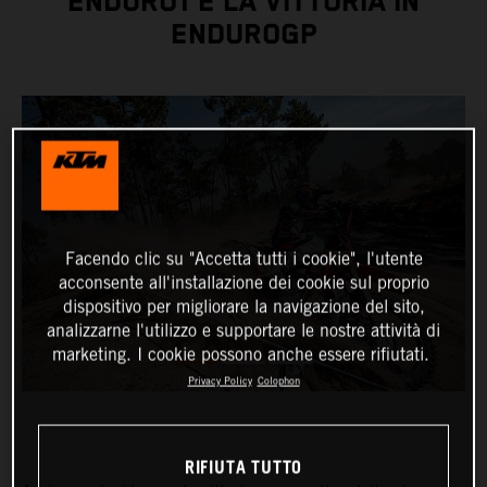
ENDURO1 E LA VITTORIA IN
ENDUROGP
Facendo clic su "Accetta tutti i cookie", l'utente
acconsente all'installazione dei cookie sul proprio
dispositivo per migliorare la navigazione del sito,
analizzarne l'utilizzo e supportare le nostre attività di
marketing. I cookie possono anche essere rifiutati.
Privacy Policy
Colophon
RIFIUTA TUTTO