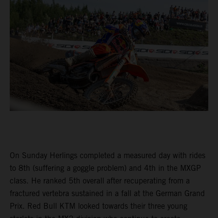
On Sunday Herlings completed a measured day with rides
to 8th (suffering a goggle problem) and 4th in the MXGP
class. He ranked 5th overall after recuperating from a
fractured vertebra sustained in a fall at the German Grand
Prix. Red Bull KTM looked towards their three young