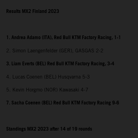
Results MX2 Finland 2023
1. Andrea Adamo (ITA), Red Bull KTM Factory Racing, 1-1
2. Simon Laengenfelder (GER), GASGAS 2-2
3. Liam Everts (BEL) Red Bull KTM Factory Racing, 3-4
4. Lucas Coenen (BEL) Husqvarna 5-3
5. Kevin Horgmo (NOR) Kawasaki 4-7
7. Sacha Coenen (BEL) Red Bull KTM Factory Racing 9-6
Standings MX2 2023 after 14 of 19 rounds