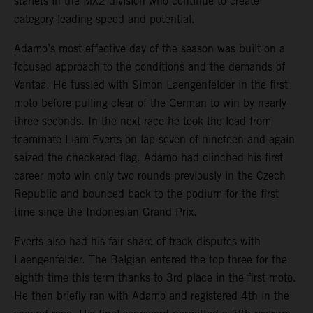
starlets in the MX2 division who continue to create
category-leading speed and potential.
Adamo’s most effective day of the season was built on a
focused approach to the conditions and the demands of
Vantaa. He tussled with Simon Laengenfelder in the first
moto before pulling clear of the German to win by nearly
three seconds. In the next race he took the lead from
teammate Liam Everts on lap seven of nineteen and again
seized the checkered flag. Adamo had clinched his first
career moto win only two rounds previously in the Czech
Republic and bounced back to the podium for the first
time since the Indonesian Grand Prix.
Everts also had his fair share of track disputes with
Laengenfelder. The Belgian entered the top three for the
eighth time this term thanks to 3rd place in the first moto.
He then briefly ran with Adamo and registered 4th in the