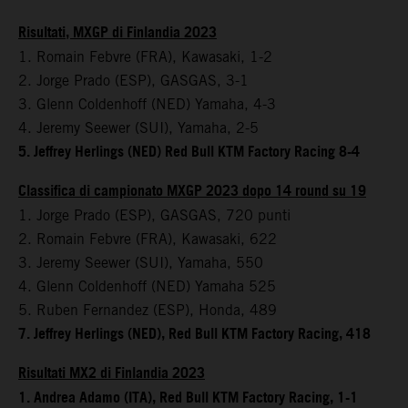
Risultati, MXGP di Finlandia 2023
1. Romain Febvre (FRA), Kawasaki, 1-2
2. Jorge Prado (ESP), GASGAS, 3-1
3. Glenn Coldenhoff (NED) Yamaha, 4-3
4. Jeremy Seewer (SUI), Yamaha, 2-5
5. Jeffrey Herlings (NED) Red Bull KTM Factory Racing 8-4
Classifica di campionato MXGP 2023 dopo 14 round su 19
1. Jorge Prado (ESP), GASGAS, 720 punti
2. Romain Febvre (FRA), Kawasaki, 622
3. Jeremy Seewer (SUI), Yamaha, 550
4. Glenn Coldenhoff (NED) Yamaha 525
5. Ruben Fernandez (ESP), Honda, 489
7. Jeffrey Herlings (NED), Red Bull KTM Factory Racing, 418
Risultati MX2 di Finlandia 2023
1. Andrea Adamo (ITA), Red Bull KTM Factory Racing, 1-1