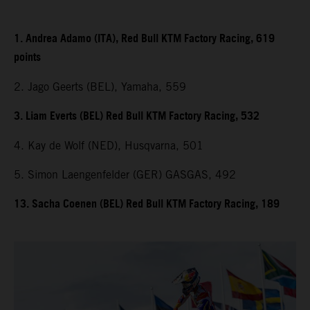
1. Andrea Adamo (ITA), Red Bull KTM Factory Racing, 619
points
2. Jago Geerts (BEL), Yamaha, 559
3. Liam Everts (BEL) Red Bull KTM Factory Racing, 532
4. Kay de Wolf (NED), Husqvarna, 501
5. Simon Laengenfelder (GER) GASGAS, 492
13. Sacha Coenen (BEL) Red Bull KTM Factory Racing, 189