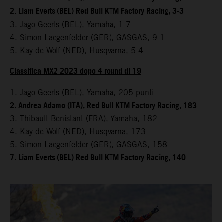
2. Liam Everts (BEL) Red Bull KTM Factory Racing, 3-3
3. Jago Geerts (BEL), Yamaha, 1-7
4. Simon Laegenfelder (GER), GASGAS, 9-1
5. Kay de Wolf (NED), Husqvarna, 5-4
Classifica MX2 2023 dopo 4 round di 19
1. Jago Geerts (BEL), Yamaha, 205 punti
2. Andrea Adamo (ITA), Red Bull KTM Factory Racing, 183
3. Thibault Benistant (FRA), Yamaha, 182
4. Kay de Wolf (NED), Husqvarna, 173
5. Simon Laegenfelder (GER), GASGAS, 158
7. Liam Everts (BEL) Red Bull KTM Factory Racing, 140