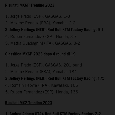
Risultati MXGP Trentino 2023
1. Jorge Prado (ESP), GASGAS, 1-3
2. Maxime Renaux (FRA), Yamaha, 2-2
3. Jeffrey Herlings (NED), Red Bull KTM Factory Racing, 9-1
4. Ruben Fernandez (ESP), Honda, 3-7
5. Mattia Guadagnini (ITA), GASGAS, 3-2
Classifica MXGP 2023 dopo 4 round di 19
1. Jorge Prado (ESP), GASGAS, 201 punti
2. Maxime Renaux (FRA), Yamaha, 184
3. Jeffrey Herlings (NED), Red Bull KTM Factory Racing, 175
4. Romain Febvre (FRA), Kawasaki, 166
5. Ruben Fernandez (ESP), Honda, 136
Risultati MX2 Trentino 2023
1. Andrea Adamo (ITA), Red Bull KTM Factory Racing, 2-2