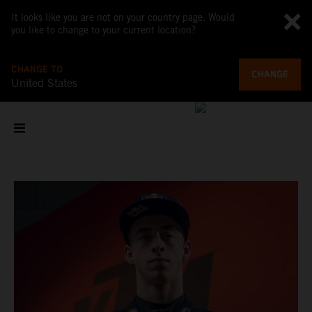
It looks like you are not on your country page. Would
you like to change to your current location?
CHANGE TO
CHANGE
United States