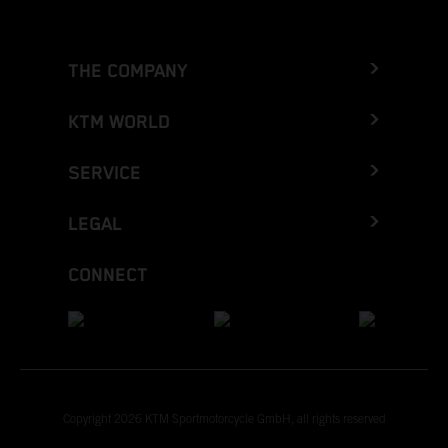
THE COMPANY
KTM WORLD
SERVICE
LEGAL
CONNECT
Copyright 2026 KTM Sportmotorcycle GmbH, all rights reserved