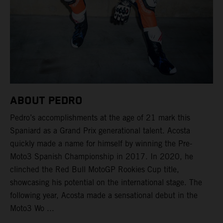
ABOUT PEDRO
Pedro’s accomplishments at the age of 21 mark this
Spaniard as a Grand Prix generational talent. Acosta
quickly made a name for himself by winning the Pre-
Moto3 Spanish Championship in 2017. In 2020, he
clinched the Red Bull MotoGP Rookies Cup title,
showcasing his potential on the international stage. The
following year, Acosta made a sensational debut in the
Moto3 Wo ...