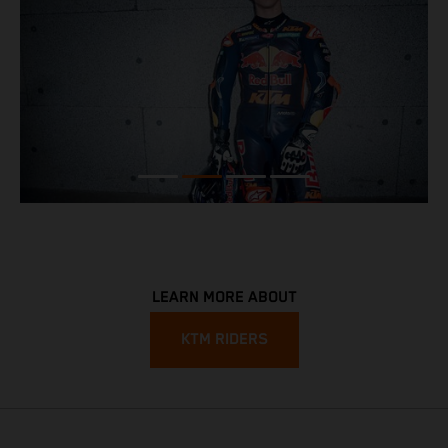
LEARN MORE ABOUT
KTM RIDERS