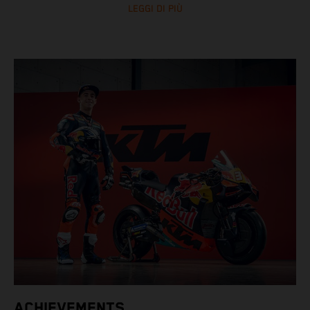
LEGGI DI PIÙ
ACHIEVEMENTS